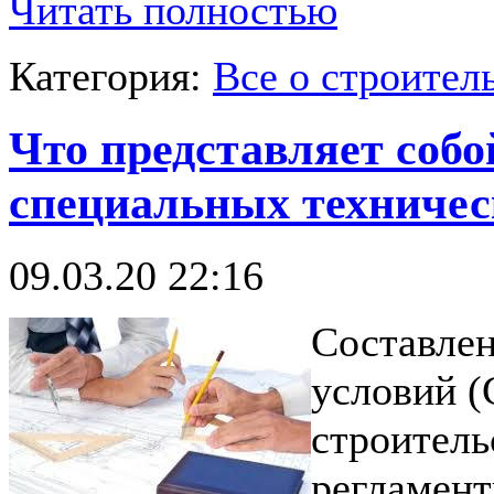
Читать полностью
Категория:
Все о строител
Что представляет собо
специальных техничес
09.03.20 22:16
Составлен
условий 
строитель
регламен