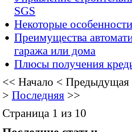
SGS
Некоторые особенност
Преимущества автомати
гаража или дома
Плюсы получения креди
<<
Начало
<
Предыдущая
>
Последняя
>>
Страница 1 из 10