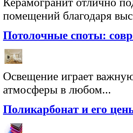
Керамогранит отлично по
помещений благодаря высо
Потолочные споты: сов
Освещение играет важную
атмосферы в любом...
Поликарбонат и его цен