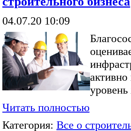
строительного бизнеса
04.07.20 10:09
Благосо
оценива
инфраст
активно 
уровень
Читать полностью
Категория:
Все о строител