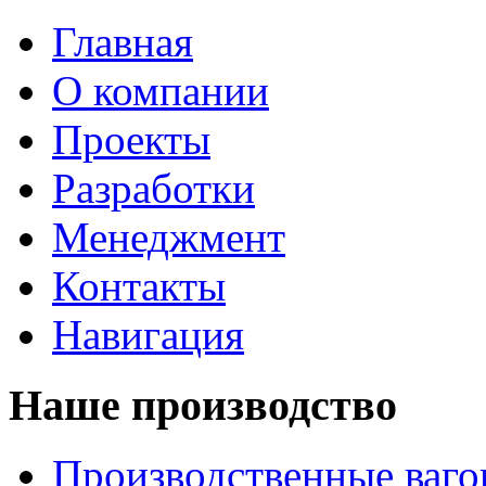
Главная
О компании
Проекты
Разработки
Менеджмент
Контакты
Навигация
Наше производство
Производственные ваг