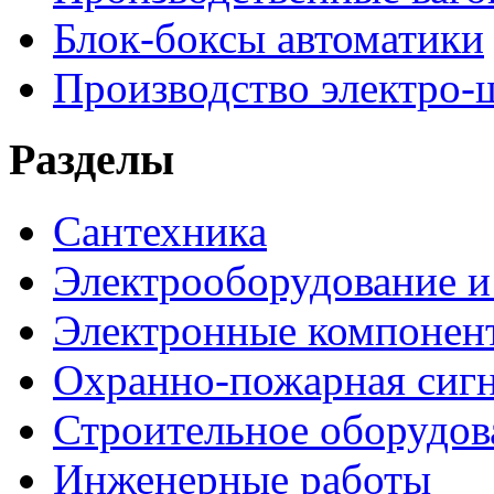
Блок-боксы автоматики
Производство электро-
Разделы
Сантехника
Электрооборудование и
Электронные компонен
Охранно-пожарная сигн
Строительное оборудов
Инженерные работы