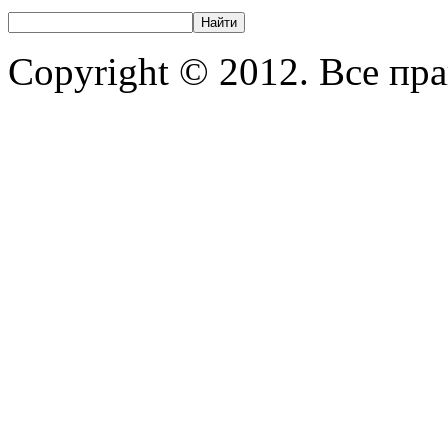
Copyright © 2012. Все пр