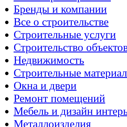
Бренды и компании
Все о строительстве
Строительные услуги
Строительство объекто
Недвижимость
Строительные материа
Окна и двери
Ремонт помещений
Мебель и дизайн интер
Металлоизделия