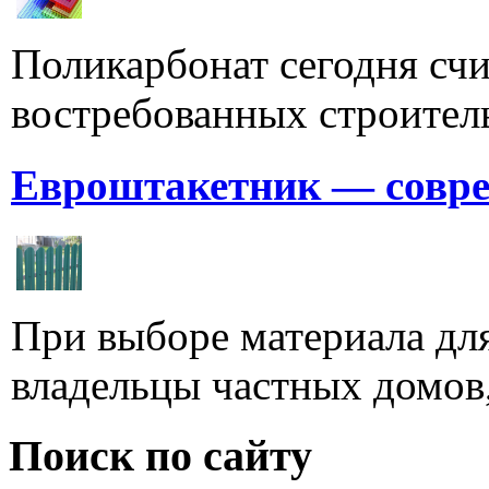
Поликарбонат сегодня счи
востребованных строитель
Евроштакетник — совре
При выборе материала для
владельцы частных домов,
Поиск по сайту