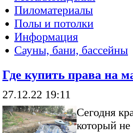
Пиломатериалы
Полы и потолки
Информация
Сауны, бани, бассейны
Где купить права на м
27.12.22 19:11
Сегодня кр
который не