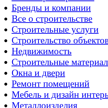
Бренды и компании
Все о строительстве
Строительные услуги
Строительство объекто
Недвижимость
Строительные материа
Окна и двери
Ремонт помещений
Мебель и дизайн интер
Металлоизделия