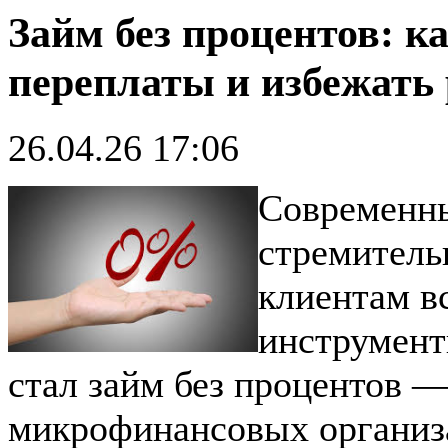
Займ без процентов: к
переплаты и избежать
26.04.26 17:06
Современн
стремитель
клиентам в
инструмент
стал займ без процентов —
микрофинансовых организ