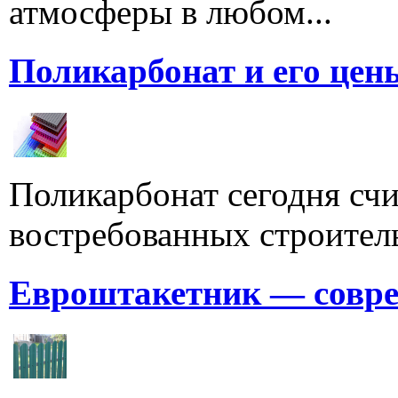
атмосферы в любом...
Поликарбонат и его цен
Поликарбонат сегодня счи
востребованных строитель
Евроштакетник — совре