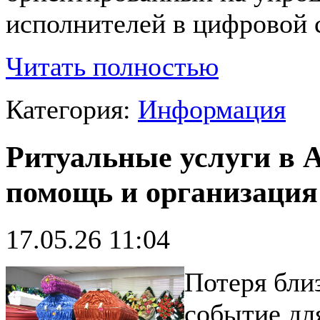
исполнителей в цифровой 
Читать полностью
Категория:
Информация
Ритуальные услуги в 
помощь и организация
17.05.26 11:04
Потеря бли
событие дл