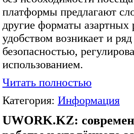
платформы предлагают сло
другие форматы азартных 
удобством возникает и ряд
безопасностью, регулиров
использованием.
Читать полностью
Категория:
Информация
UWORK.KZ: современн