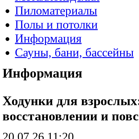
Пиломатериалы
Полы и потолки
Информация
Сауны, бани, бассейны
Информация
Ходунки для взрослых
восстановлении и пов
20.07.26 11:20