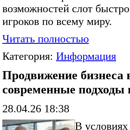
возможностей слот быстро
игроков по всему миру.
Читать полностью
Категория:
Информация
Продвижение бизнеса в
современные подходы 
28.04.26 18:38
В условиях