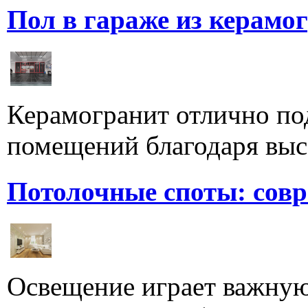
Пол в гараже из керамо
Керамогранит отлично по
помещений благодаря высо
Потолочные споты: сов
Освещение играет важную