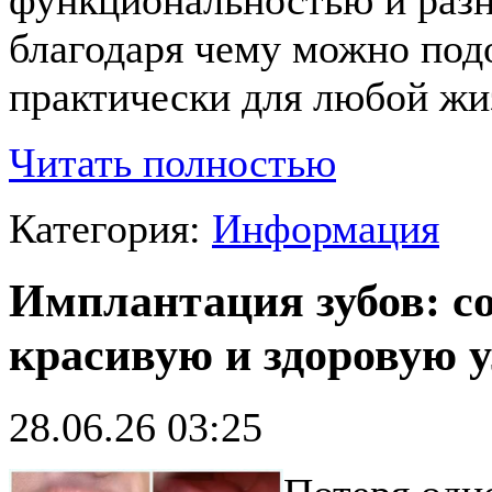
благодаря чему можно под
практически для любой жи
Читать полностью
Категория:
Информация
Имплантация зубов: с
красивую и здоровую 
28.06.26 03:25