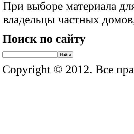
При выборе материала для
владельцы частных домов,
Поиск по сайту
Copyright © 2012. Все пр