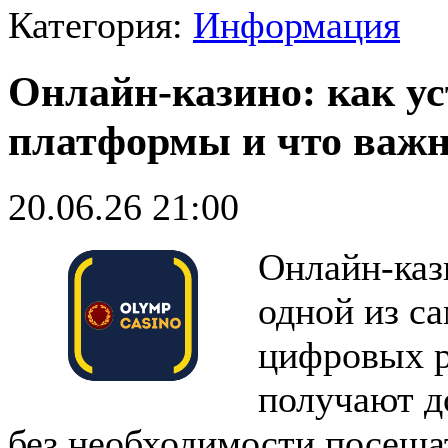
Категория:
Информация
Онлайн-казино: как у
платформы и что важн
20.06.26 21:00
Онлайн-каз
одной из с
цифровых р
получают д
без необходимости посеща