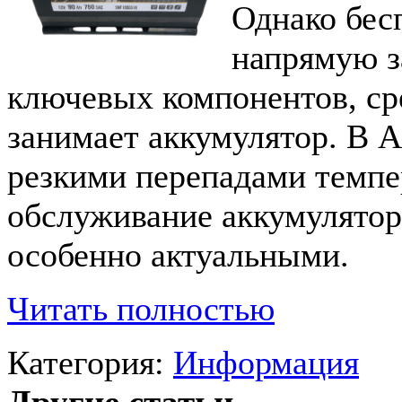
Однако бес
напрямую з
ключевых компонентов, ср
занимает аккумулятор. В А
резкими перепадами темпе
обслуживание аккумулятор
особенно актуальными.
Читать полностью
Категория:
Информация