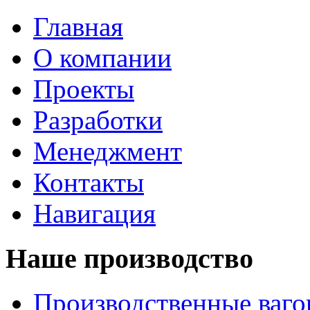
Главная
О компании
Проекты
Разработки
Менеджмент
Контакты
Навигация
Наше производство
Производственные ваг