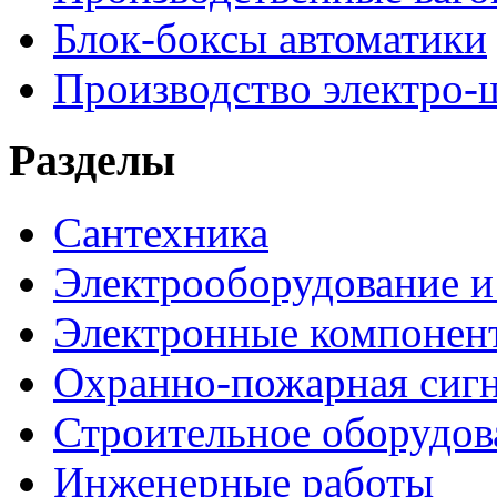
Блок-боксы автоматики
Производство электро-
Разделы
Сантехника
Электрооборудование и
Электронные компонен
Охранно-пожарная сигн
Строительное оборудов
Инженерные работы