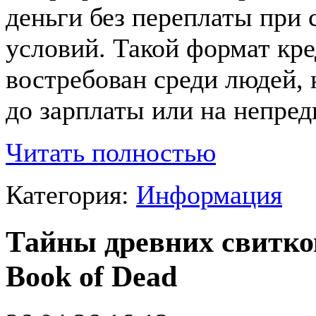
деньги без переплаты при
условий. Такой формат кр
востребован среди людей,
до зарплаты или на непре
Читать полностью
Категория:
Информация
Тайны древних свитков
Book of Dead