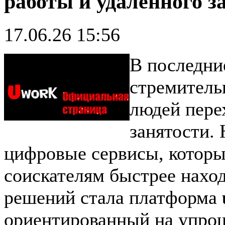
работы и удалённого з
17.06.26 15:56
В последни
стремитель
людей пере
занятости.
цифровые сервисы, которы
соискателям быстрее наход
решений стала платформа
ориентированный на упрощ