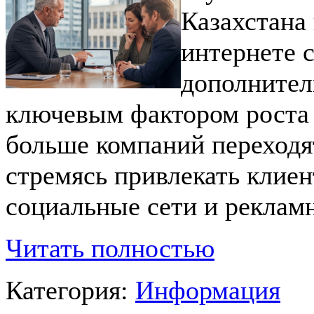
Казахстана
интернете 
дополнител
ключевым фактором роста 
больше компаний переходя
стремясь привлекать клиен
социальные сети и реклам
Читать полностью
Категория:
Информация