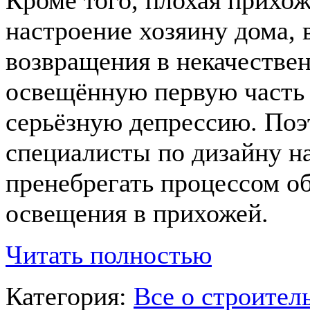
Кроме того, плохая прихож
настроение хозяину дома, 
возвращения в некачестве
освещённую первую часть 
серьёзную депрессию. Поэ
специалисты по дизайну н
пренебрегать процессом о
освещения в прихожей.
Читать полностью
Категория:
Все о строител