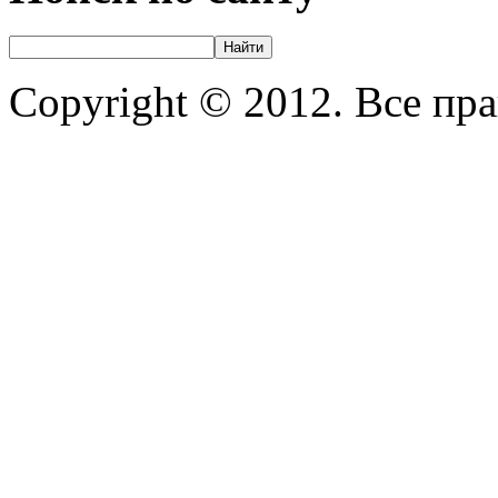
Copyright © 2012. Все пр