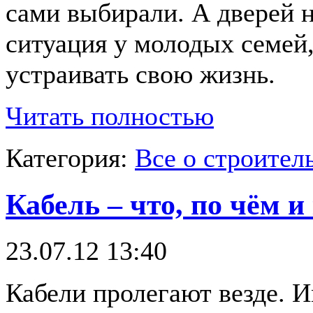
сами выбирали. А дверей н
ситуация у молодых семей
устраивать свою жизнь.
Читать полностью
Категория:
Все о строител
Кабель – что, по чём и
23.07.12 13:40
Кабели пролегают везде. 