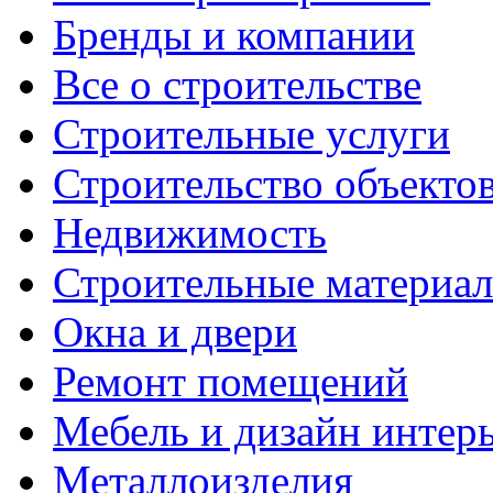
Бренды и компании
Все о строительстве
Строительные услуги
Строительство объекто
Недвижимость
Строительные материа
Окна и двери
Ремонт помещений
Мебель и дизайн интер
Металлоизделия