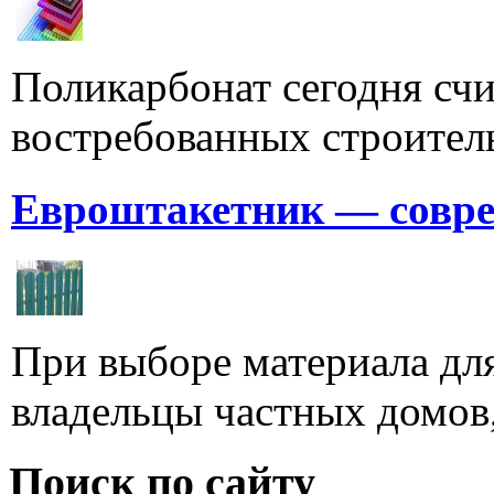
Поликарбонат сегодня счи
востребованных строитель
Евроштакетник — совре
При выборе материала для
владельцы частных домов,
Поиск по сайту