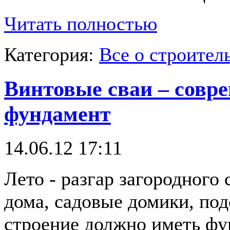
Читать полностью
Категория:
Все о строител
Винтовые сваи – совр
фундамент
14.06.12 17:11
Лето - разгар загородного
дома, садовые домики, по
строение должно иметь фу