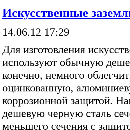
Искусственные заземл
14.06.12 17:29
Для изготовления искусст
используют обычную деше
конечно, немного облегчит
оцинкованную, алюминиев
коррозионной защитой. Н
дешевую черную сталь сеч
меньшего сечения с защит