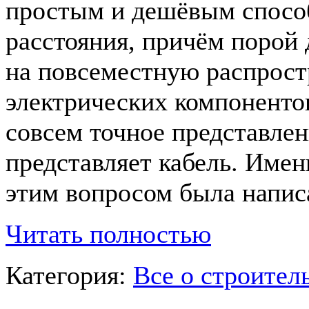
простым и дешёвым способ
расстояния, причём порой
на повсеместную распрос
электрических компоненто
совсем точное представлен
представляет кабель. Имен
этим вопросом была написа
Читать полностью
Категория:
Все о строител