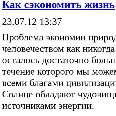
Как сэкономить жизнь
23.07.12 13:37
Проблема экономии природ
человечеством как никогда
осталось достаточно больш
течение которого мы може
всеми благами цивилизации
Солнце обладают чудовищ
источниками энергии.