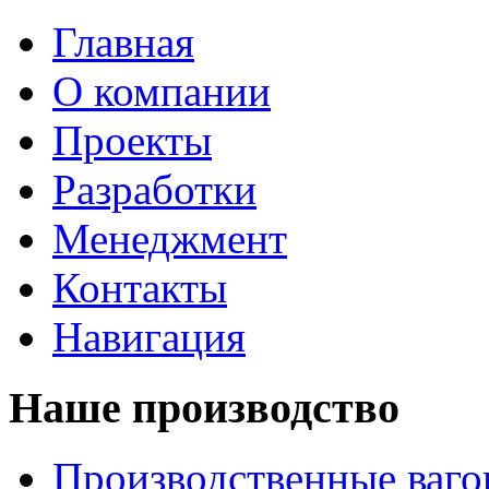
Главная
О компании
Проекты
Разработки
Менеджмент
Контакты
Навигация
Наше производство
Производственные ваг