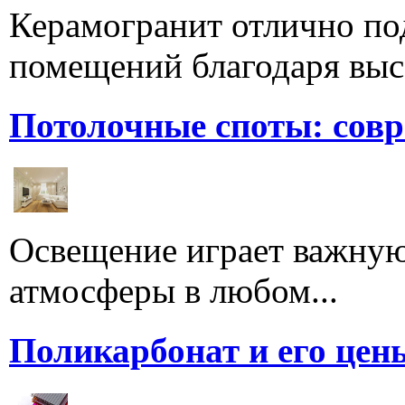
Керамогранит отлично по
помещений благодаря высо
Потолочные споты: сов
Освещение играет важную
атмосферы в любом...
Поликарбонат и его цен