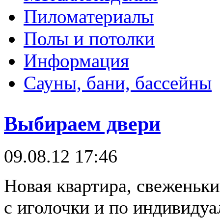
Пиломатериалы
Полы и потолки
Информация
Сауны, бани, бассейны
Выбираем двери
09.08.12 17:46
Новая квартира, свеженьки
с иголочки и по индивидуа