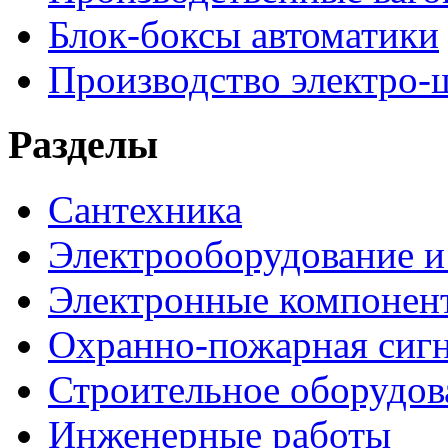
Блок-боксы автоматики
Производство электро-
Разделы
Сантехника
Электрооборудование и
Электронные компонен
Охранно-пожарная сигн
Строительное оборудов
Инженерные работы