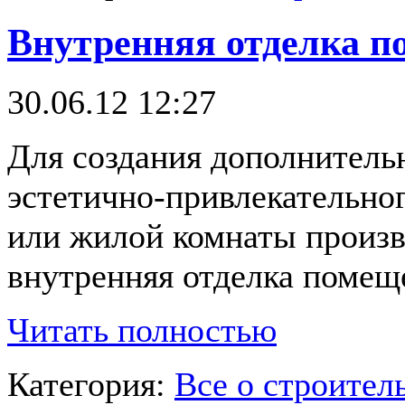
Внутренняя отделка 
30.06.12 12:27
Для создания дополнитель
эстетично-привлекательно
или жилой комнаты произв
внутренняя отделка помещ
Читать полностью
Категория:
Все о строител