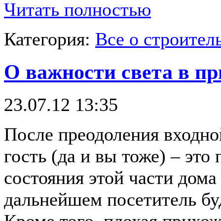
Читать полностью
Категория:
Все о строител
О важности света в п
23.07.12 13:35
После преодоления входной
гость (да и вы тоже) – эт
состояния этой части дома 
дальнейшем посетитель бу