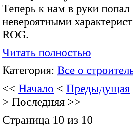
Теперь к нам в руки попал
невероятными характерист
ROG.
Читать полностью
Категория:
Все о строител
<<
Начало
<
Предыдущая
>
Последняя
>>
Страница 10 из 10