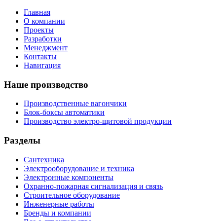
Главная
О компании
Проекты
Разработки
Менеджмент
Контакты
Навигация
Наше производство
Производственные вагончики
Блок-боксы автоматики
Производство электро-щитовой продукции
Разделы
Сантехника
Электрооборудование и техника
Электронные компоненты
Охранно-пожарная сигнализация и связь
Строительное оборудование
Инженерные работы
Бренды и компании