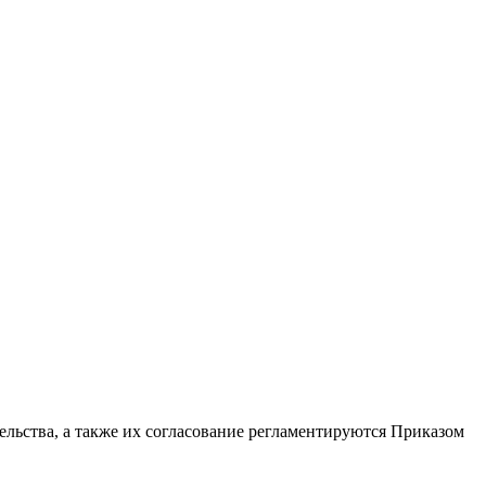
льства, а также их согласование регламентируются Приказом