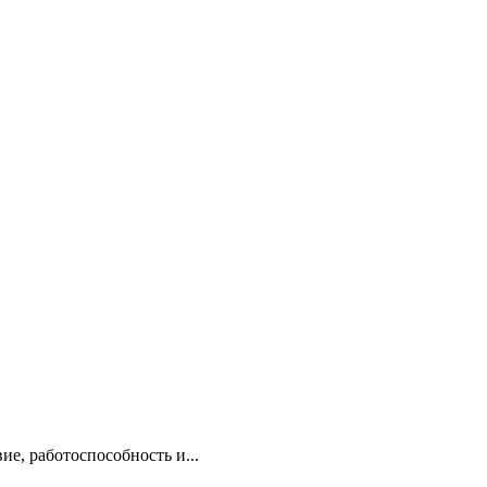
е, работоспособность и...