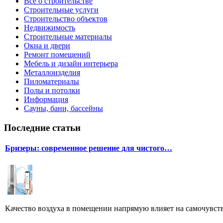
Все о строительстве
Строительные услуги
Строительство объектов
Недвижимость
Строительные материалы
Окна и двери
Ремонт помещений
Мебель и дизайн интерьера
Металлоизделия
Пиломатериалы
Полы и потолки
Информация
Сауны, бани, бассейны
Последние статьи
Бризеры: современное решение для чистого…
Качество воздуха в помещении напрямую влияет на самочувстви