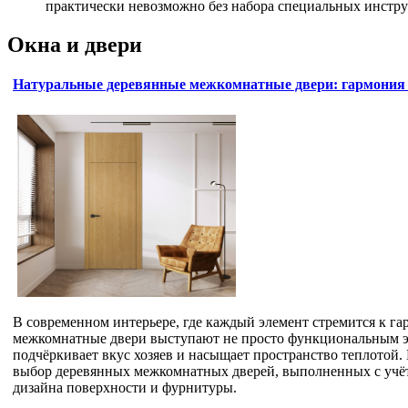
практически невозможно без набора специальных инстру
Окна и двери
Натуральные деревянные межкомнатные двери: гармония 
В современном интерьере, где каждый элемент стремится к г
межкомнатные двери выступают не просто функциональным э
подчёркивает вкус хозяев и насыщает пространство теплотой.
выбор деревянных межкомнатных дверей, выполненных с учёт
дизайна поверхности и фурнитуры.