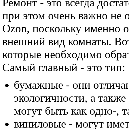
Ремонт - это всегда дост
при этом очень важно не 
Ozon, поскольку именно о
внешний вид комнаты. Вот
которые необходимо обра
Самый главный - это тип:
бумажные - они отлича
экологичности, а такж
могут быть как одно-, 
виниловые - могут име