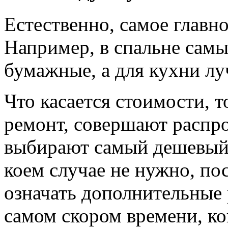
Естественно, самое главно
Например, в спальне сам
бумажные, а для кухни л
Что касается стоимости, 
ремонт, совершают распр
выбирают самый дешевый в
коем случае не нужно, по
означать дополнительные 
самом скором времени, ко