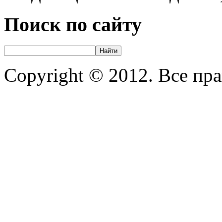
Поиск по сайту
Copyright © 2012. Все пр