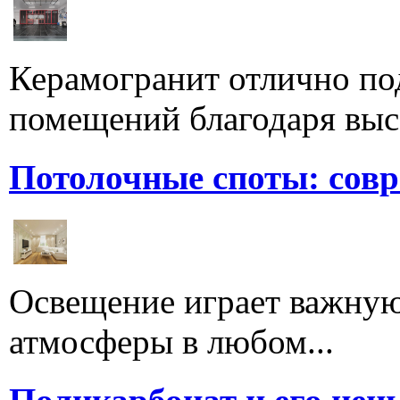
Керамогранит отлично по
помещений благодаря высо
Потолочные споты: сов
Освещение играет важную
атмосферы в любом...