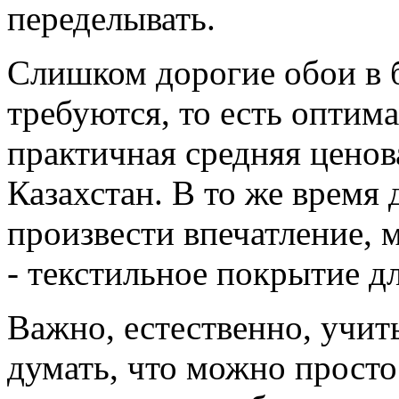
переделывать.
Слишком дорогие обои в 
требуются, то есть оптима
практичная средняя ценов
Казахстан. В то же время 
произвести впечатление, 
- текстильное покрытие дл
Важно, естественно, учиты
думать, что можно просто 