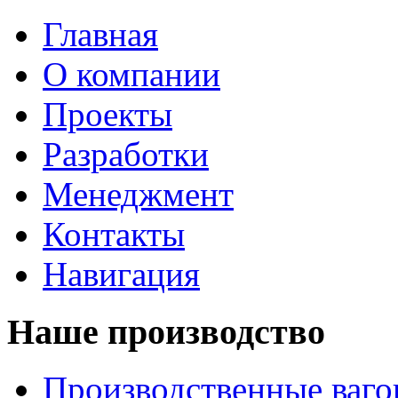
Главная
О компании
Проекты
Разработки
Менеджмент
Контакты
Навигация
Наше производство
Производственные ваг