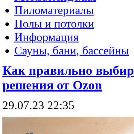
Пиломатериалы
Полы и потолки
Информация
Сауны, бани, бассейны
Как правильно выбира
решения от Ozon
29.07.23 22:35