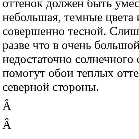
оттенок должен быть уме
небольшая, темные цвета 
совершенно тесной. Слиш
разве что в очень большой
недостаточно солнечного 
помогут обои теплых отте
северной стороны.
Â
Â