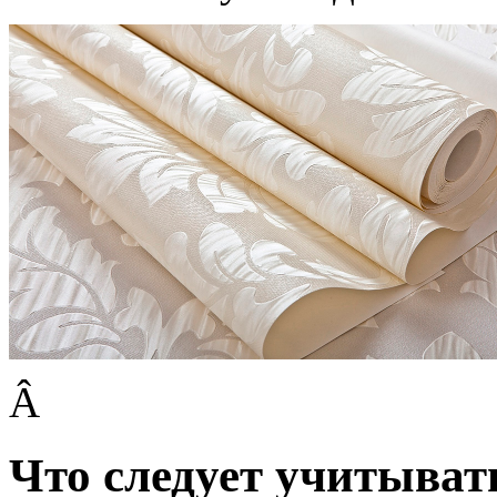
Â
Что следует учитыват