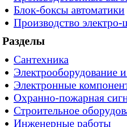
Блок-боксы автоматики
Производство электро-
Разделы
Сантехника
Электрооборудование и
Электронные компонен
Охранно-пожарная сигн
Строительное оборудов
Инженерные работы