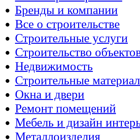
Бренды и компании
Все о строительстве
Строительные услуги
Строительство объекто
Недвижимость
Строительные материа
Окна и двери
Ремонт помещений
Мебель и дизайн интер
Металлоизделия