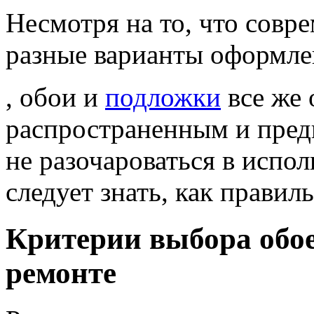
Несмотря на то, что совр
разные варианты оформле
, обои и
подложки
все же 
распространенным и пред
не разочароваться в испо
следует знать, как правил
Критерии выбора обое
ремонте