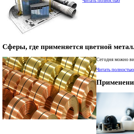
Читать полностью
Сферы, где применяется цветной метал
Сегодня можно ви
Читать полностью
Применение