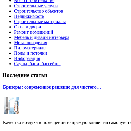
Все о строительстве
Строительные услуги
Строительство объектов
Недвижимость
Строительные материалы
Окна и двери
Ремонт помещений
Мебель и дизайн интерьера
Металлоизделия
Пиломатериалы
Полы и потолки
Информация
Сауны, бани, бассейны
Последние статьи
Бризеры: современное решение для чистого…
Качество воздуха в помещении напрямую влияет на самочувстви