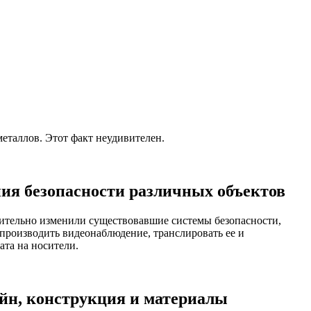
еталлов. Этот факт неудивителен.
ия безопасности различных объектов
ительно изменили существовавшие системы безопасности,
производить видеонаблюдение, транслировать ее и
ата на носители.
йн, конструкция и материалы