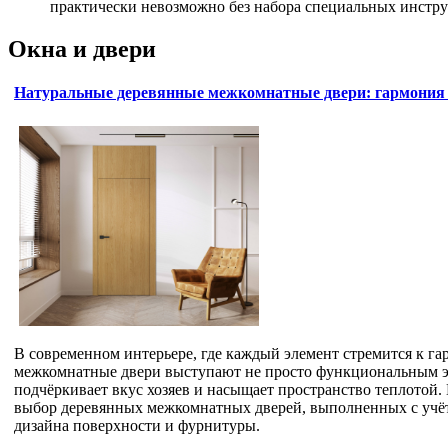
практически невозможно без набора специальных инстру
Окна и двери
Натуральные деревянные межкомнатные двери: гармония 
В современном интерьере, где каждый элемент стремится к г
межкомнатные двери выступают не просто функциональным э
подчёркивает вкус хозяев и насыщает пространство теплотой.
выбор деревянных межкомнатных дверей, выполненных с учёт
дизайна поверхности и фурнитуры.