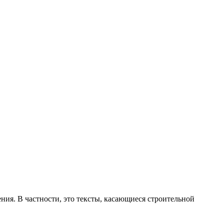
ния. В частности, это тексты, касающиеся строительной