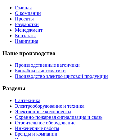
Главная
О компании
Проекты
Разработки
Менеджмент
Контакты
Навигация
Наше производство
Производственные вагончики
Блок-боксы автоматики
Производство электро-щитовой продукции
Разделы
Сантехника
Электрооборудование и техника
Электронные компоненты
Охранно-пожарная сигнализация и связь
Строительное оборудование
Инженерные работы
Бренды и компании