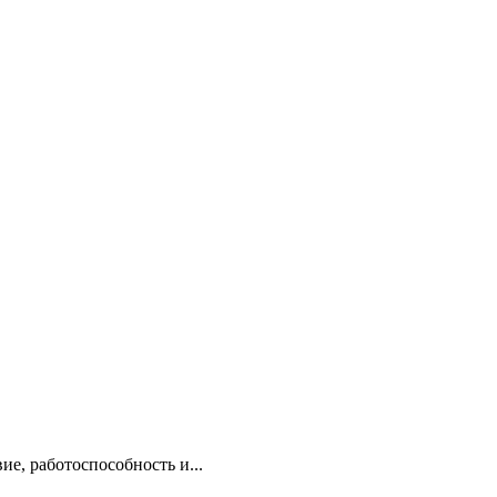
е, работоспособность и...