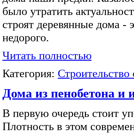
было утратить актуальност
строят деревянные дома - э
недорого.
Читать полностью
Категория:
Строительство 
Дома из пенобетона и 
В первую очередь стоит у
Плотность в этом совреме