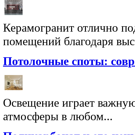
Керамогранит отлично по
помещений благодаря высо
Потолочные споты: сов
Освещение играет важную
атмосферы в любом...