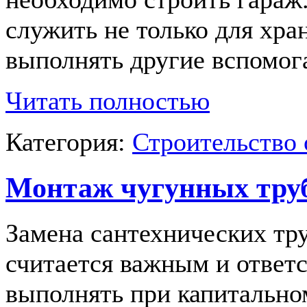
служить не только для хра
выполнять другие вспомог
Читать полностью
Категория:
Строительство 
Монтаж чугунных тру
Замена сантехнических тру
считается важным и ответ
выполнять при капитально