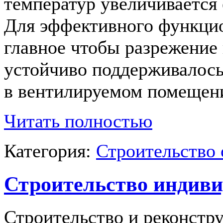
температур увеличивается
Для эффективного функци
главное чтобы разрежение
устойчиво поддерживалос
в вентилируемом помещен
Читать полностью
Категория:
Строительство 
Строительство индив
Строительство и реконстру