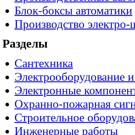
Блок-боксы автоматики
Производство электро-
Разделы
Сантехника
Электрооборудование и
Электронные компонен
Охранно-пожарная сигн
Строительное оборудов
Инженерные работы