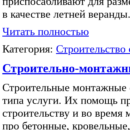
приспосабливают для разм
в качестве летней веранды
Читать полностью
Категория:
Строительство 
Строительно-монтаж
Строительные монтажные 
типа услуги. Их помощь пр
строительству и во время
про бетонные, кровельные