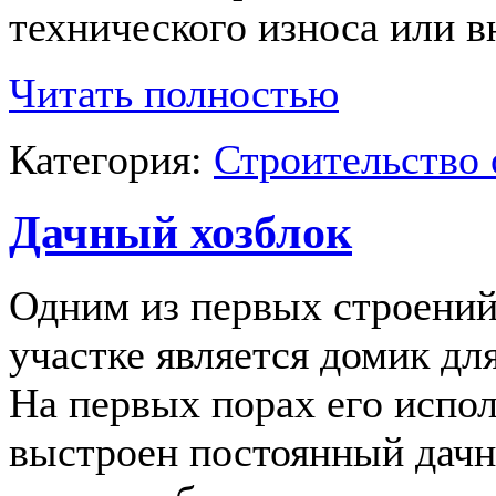
технического износа или в
Читать полностью
Категория:
Строительство 
Дачный хозблок
Одним из первых строений
участке является домик дл
На первых порах его испол
выстроен постоянный дачн