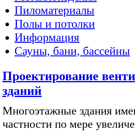
Пиломатериалы
Полы и потолки
Информация
Сауны, бани, бассейны
Проектирование вент
зданий
Многоэтажные здания имею
частности по мере увеличе