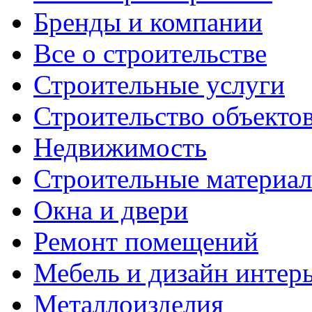
Бренды и компании
Все о строительстве
Строительные услуги
Строительство объекто
Недвижимость
Строительные материа
Окна и двери
Ремонт помещений
Мебель и дизайн интер
Металлоизделия