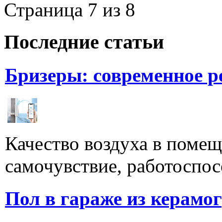
Страница 7 из 8
Последние статьи
Бризеры: современное 
Качество воздуха в поме
самочувствие, работоспосо
Пол в гараже из керамо