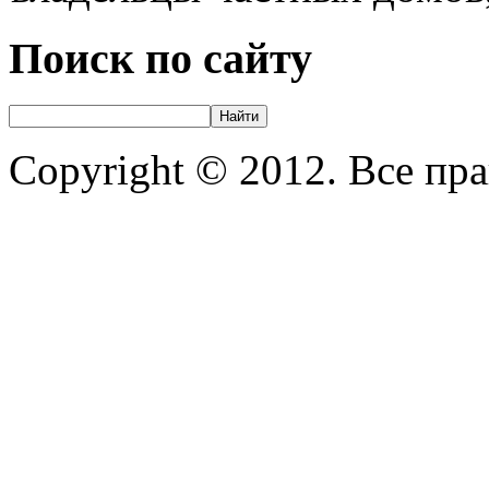
Поиск по сайту
Copyright © 2012. Все пр