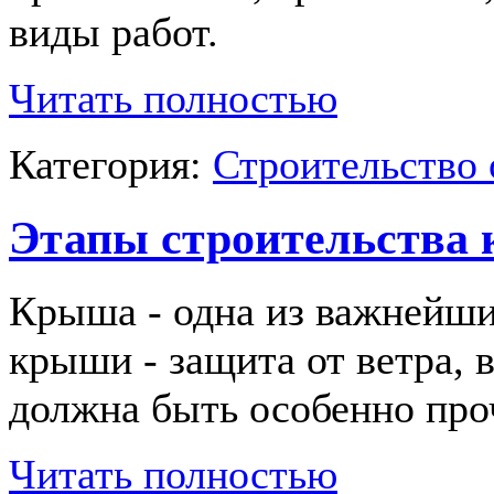
виды работ.
Читать полностью
Категория:
Строительство 
Этапы строительства
Крыша - одна из важнейших
крыши - защита от ветра, 
должна быть особенно про
Читать полностью