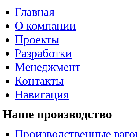
Главная
О компании
Проекты
Разработки
Менеджмент
Контакты
Навигация
Наше производство
Производственные ваг