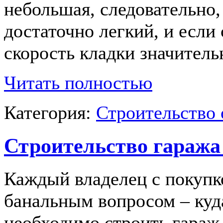
небольшая, следовательно,
достаточно легкий, и если 
скорость кладки значител
Читать полностью
Категория:
Строительство 
Строительство гаража
Каждый владелец с покупк
банальным вопросом – куда
необходимо строить гараж