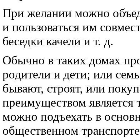
При желании можно объед
и пользоваться им совмес
беседки качели и т. д.
Обычно в таких домах пр
родители и дети; или семь
бывают, строят, или поку
преимуществом является 
можно подъехать в основн
общественном транспорте