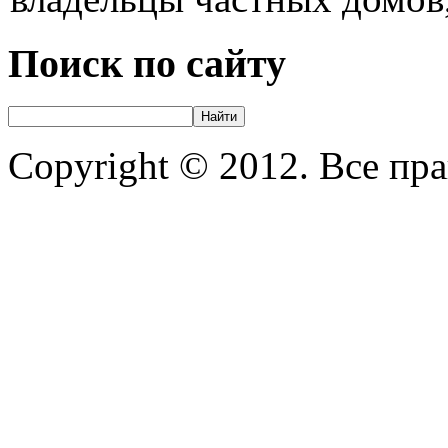
Поиск по сайту
Copyright © 2012. Все пр