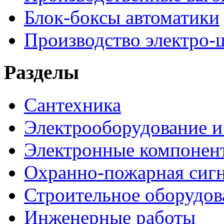
Блок-боксы автоматики
Производство электро-
Разделы
Сантехника
Электрооборудование и
Электронные компонен
Охранно-пожарная сигн
Строительное оборудов
Инженерные работы