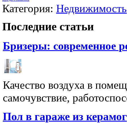
Категория:
Недвижимость
Последние статьи
Бризеры: современное 
Качество воздуха в поме
самочувствие, работоспосо
Пол в гараже из керамо