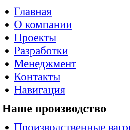
Главная
О компании
Проекты
Разработки
Менеджмент
Контакты
Навигация
Наше производство
Производственные ваг