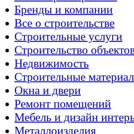
Бренды и компании
Все о строительстве
Строительные услуги
Строительство объекто
Недвижимость
Строительные материа
Окна и двери
Ремонт помещений
Мебель и дизайн интер
Металлоизделия