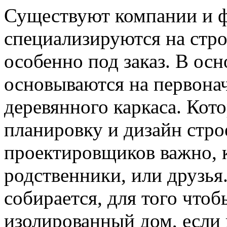
Существуют компании и 
специализируются на стро
особенно под заказ. В ос
основываются на первона
деревянного каркаса. Кот
планировку и дизайн стро
проектировщиков важно, к
родственники, или друзья
собирается, для того чтоб
изолированный дом, если 