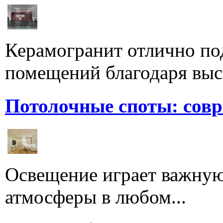
Керамогранит отлично по
помещений благодаря высо
Потолочные споты: сов
Освещение играет важную
атмосферы в любом...