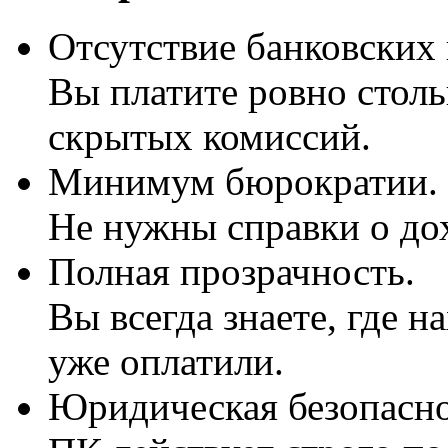
Отсутствие банковских
Вы платите ровно стольк
скрытых комиссий.
Минимум бюрократии.
Не нужны справки о до
Полная прозрачность.
Вы всегда знаете, где н
уже оплатили.
Юридическая безопасно