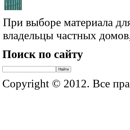
При выборе материала для
владельцы частных домов,
Поиск по сайту
Copyright © 2012. Все пр