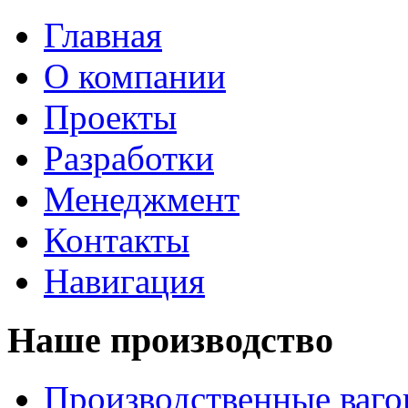
Главная
О компании
Проекты
Разработки
Менеджмент
Контакты
Навигация
Наше производство
Производственные ваг