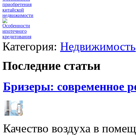
приобретения
китайской
недвижимости
Особенности
ипотечного
кредитования
Категория:
Недвижимость
Последние статьи
Бризеры: современное 
Качество воздуха в поме