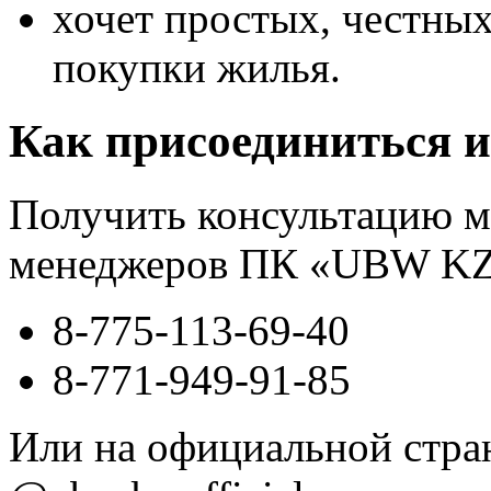
хочет простых, честны
покупки жилья.
Как присоединиться и
Получить консультацию 
менеджеров ПК «UBW KZ
8-775-113-69-40
8-771-949-91-85
Или на официальной стран