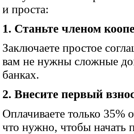
и проста:
1. Станьте членом кооп
Заключаете простое согла
вам не нужны сложные док
банках.
2. Внесите первый взно
Оплачиваете только 35% о
что нужно, чтобы начать 