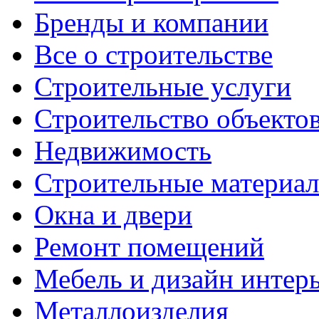
Бренды и компании
Все о строительстве
Строительные услуги
Строительство объекто
Недвижимость
Строительные материа
Окна и двери
Ремонт помещений
Мебель и дизайн интер
Металлоизделия