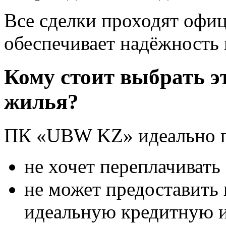
Все сделки проходят офи
обеспечивает надёжность 
Кому стоит выбрать э
жилья?
ПК «UBW KZ» идеально по
не хочет переплачиват
не может предоставить
идеальную кредитную 