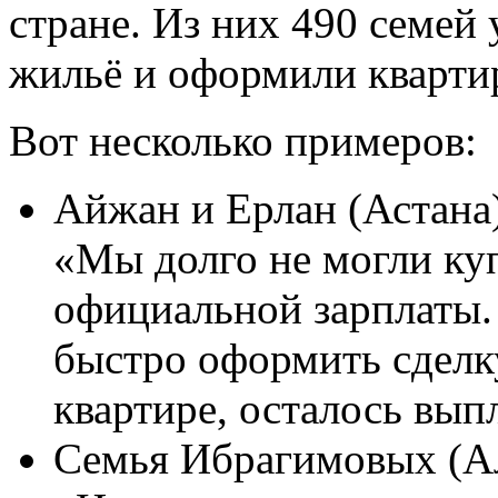
стране. Из них 490 семей
жильё и оформили кварти
Вот несколько примеров:
Айжан и Ерлан (Астан
«Мы долго не могли куп
официальной зарплаты.
быстро оформить сделку
квартире, осталось вып
Семья Ибрагимовых (А