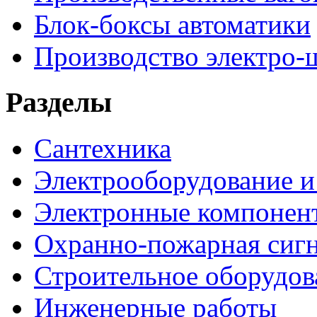
Блок-боксы автоматики
Производство электро-
Разделы
Сантехника
Электрооборудование и
Электронные компонен
Охранно-пожарная сигн
Строительное оборудов
Инженерные работы