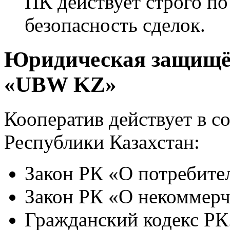
ПК действует строго по
безопасность сделок.
Юридическая защищё
«UBW KZ»
Кооператив действует в с
Республики Казахстан:
Закон РК «О потребите
Закон РК «О некоммерч
Гражданский кодекс РК