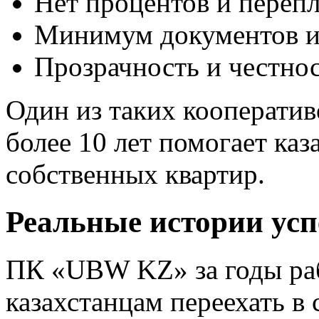
Нет процентов и перепл
Минимум документов и 
Прозрачность и честнос
Один из таких кооперати
более 10 лет помогает каз
собственных квартир.
Реальные истории ус
ПК «UBW KZ» за годы ра
казахстанцам переехать в