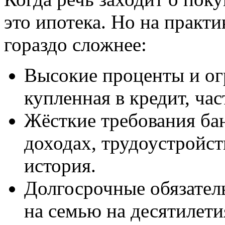
это ипотека. Но на практи
гораздо сложнее:
Высокие проценты и ог
купленная в кредит, ча
Жёсткие требования ба
доходах, трудоустройст
история.
Долгосрочные обязател
на семью на десятилети