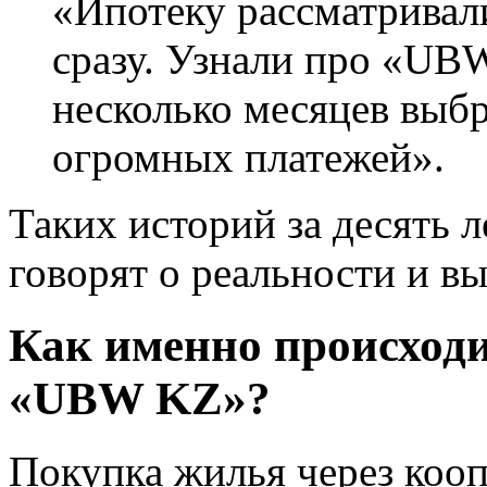
«Ипотеку рассматривал
сразу. Узнали про «UBW
несколько месяцев выбр
огромных платежей».
Таких историй за десять 
говорят о реальности и вы
Как именно происход
«UBW KZ»?
Покупка жилья через коо