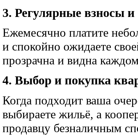
3. Регулярные взносы и
Ежемесячно платите небо
и спокойно ожидаете свое
прозрачна и видна каждом
4. Выбор и покупка кв
Когда подходит ваша очер
выбираете жильё, а коопе
продавцу безналичным сп