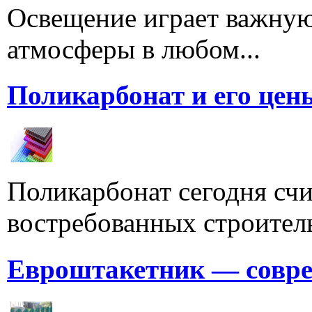
Освещение играет важную
атмосферы в любом...
Поликарбонат и его цен
Поликарбонат сегодня счи
востребованных строитель
Евроштакетник — совре