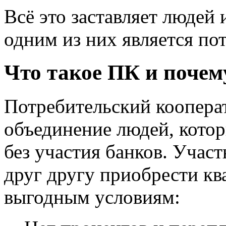
Всё это заставляет людей 
одним из них является по
Что такое ПК и почем
Потребительский коопера
объединение людей, кото
без участия банков. Учас
друг другу приобрести к
выгодным условиям: