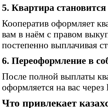
5. Квартира становитс
Кооператив оформляет ква
вам в наём с правом выку
постепенно выплачивая ст
6. Переоформление в со
После полной выплаты кв
оформляется на вас через
Что привлекает каза