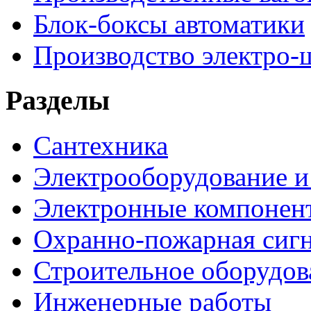
Блок-боксы автоматики
Производство электро-
Разделы
Сантехника
Электрооборудование и
Электронные компонен
Охранно-пожарная сигн
Строительное оборудов
Инженерные работы