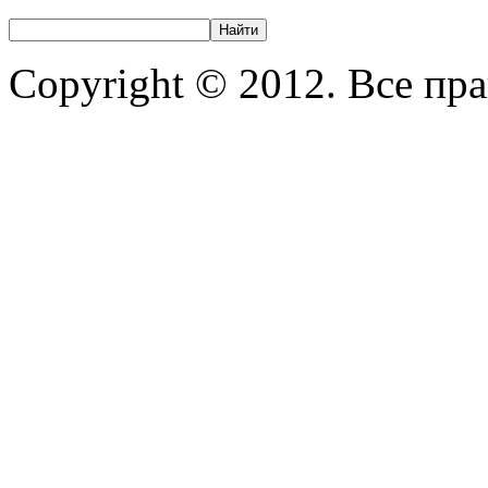
Copyright © 2012. Все пр