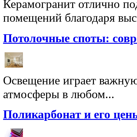
Керамогранит отлично по
помещений благодаря высо
Потолочные споты: сов
Освещение играет важную
атмосферы в любом...
Поликарбонат и его цен