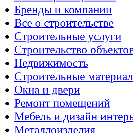
Бренды и компании
Все о строительстве
Строительные услуги
Строительство объекто
Недвижимость
Строительные материа
Окна и двери
Ремонт помещений
Мебель и дизайн интер
Металлоизделия