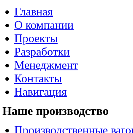
Главная
О компании
Проекты
Разработки
Менеджмент
Контакты
Навигация
Наше производство
Производственные ваг