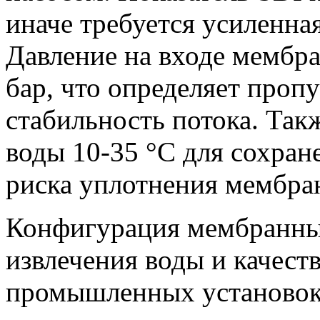
иначе требуется усиленна
Давление на входе мембра
бар, что определяет проп
стабильность потока. Так
воды 10-35 °C для сохран
риска уплотнения мембра
Конфигурация мембранных
извлечения воды и качест
промышленных установок