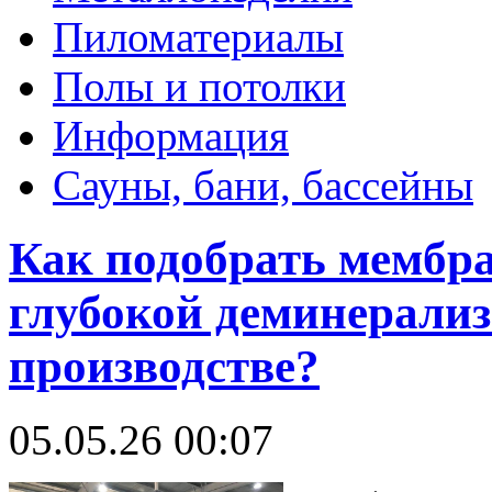
Пиломатериалы
Полы и потолки
Информация
Сауны, бани, бассейны
Как подобрать мембр
глубокой деминерали
производстве?
05.05.26 00:07