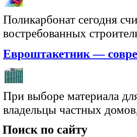
Поликарбонат сегодня счи
востребованных строитель
Евроштакетник — совре
При выборе материала для
владельцы частных домов,
Поиск по сайту