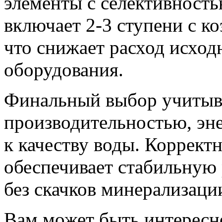
элементы с селективност
включает 2-3 ступени с к
что снижает расход исход
оборудования.
Финальный выбор учитыв
производительностью, эн
к качеству воды. Коррект
обеспечивает стабильную
без скачков минерализаци
Вам может быть интересн