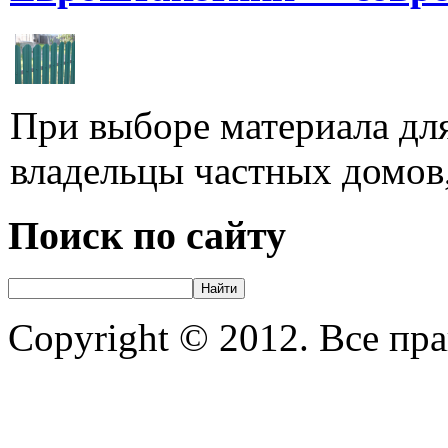
При выборе материала для
владельцы частных домов,
Поиск по сайту
Copyright © 2012. Все пр