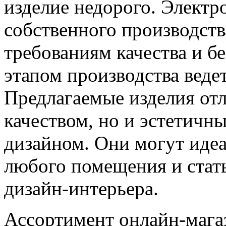
изделие недорого. Электр
собственного производст
требованиям качества и б
этапом производства веде
Предлагаемые изделия от
качеством, но и эстетичн
дизайном. Они могут идеа
любого помещения и стат
дизайн-интерьера.
Ассортимент онлайн-мага