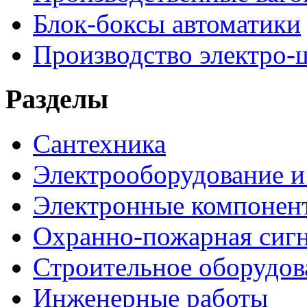
Блок-боксы автоматики
Производство электро-
Разделы
Сантехника
Электрооборудование и
Электронные компонен
Охранно-пожарная сигн
Строительное оборудов
Инженерные работы