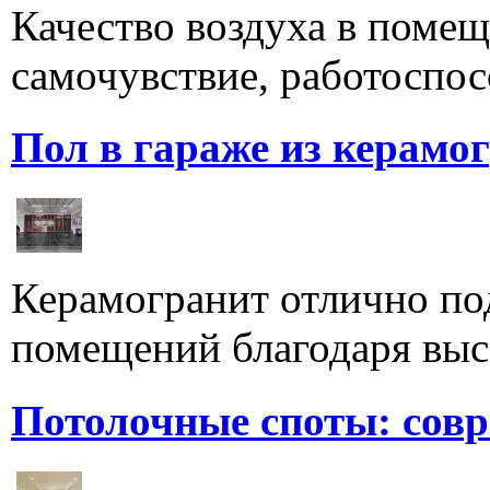
Качество воздуха в поме
самочувствие, работоспосо
Пол в гараже из керамо
Керамогранит отлично по
помещений благодаря высо
Потолочные споты: сов