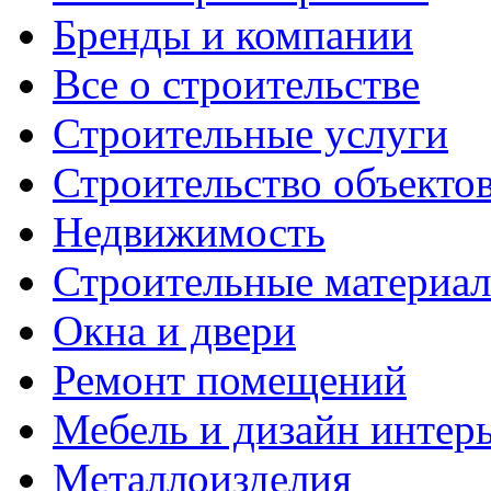
Бренды и компании
Все о строительстве
Строительные услуги
Строительство объекто
Недвижимость
Строительные материа
Окна и двери
Ремонт помещений
Мебель и дизайн интер
Металлоизделия