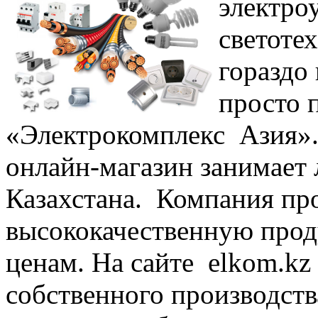
электро
светотех
гораздо
просто 
«Электрокомплекс Азия».
онлайн-магазин занимает
Казахстана. Компания про
высококачественную про
ценам. На сайте elkom.kz
собственного производства