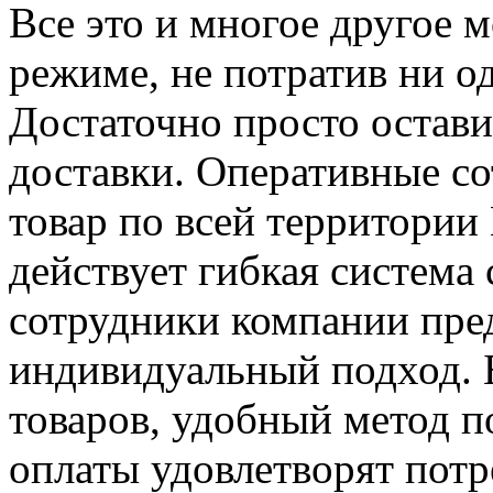
Все это и многое другое м
режиме, не потратив ни 
Достаточно просто оставит
доставки. Оперативные со
товар по всей территории 
действует гибкая система 
сотрудники компании пре
индивидуальный подход. 
товаров, удобный метод п
оплаты удовлетворят потр