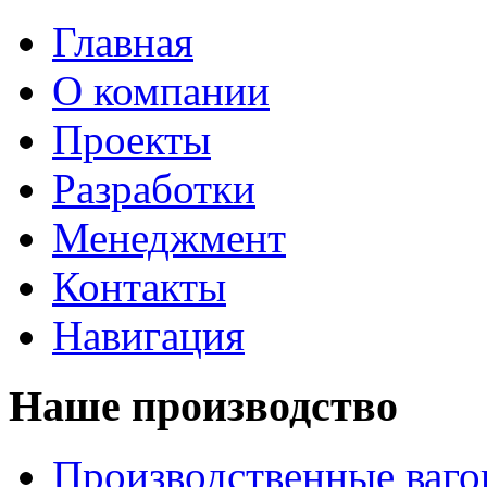
Главная
О компании
Проекты
Разработки
Менеджмент
Контакты
Навигация
Наше производство
Производственные ваг