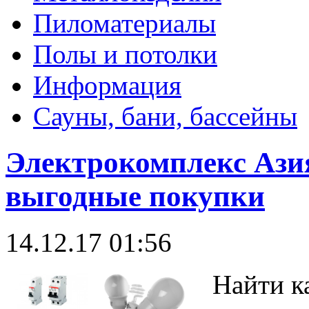
Пиломатериалы
Полы и потолки
Информация
Сауны, бани, бассейны
Электрокомплекс Ази
выгодные покупки
14.12.17 01:56
Найти к