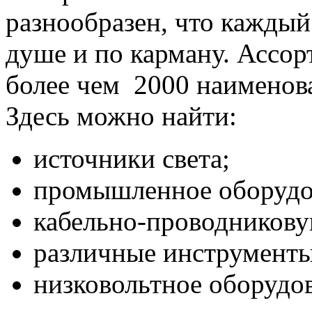
разнообразен, что кажды
душе и по карману. Ассор
более чем 2000 наименов
Здесь можно найти:
источники света;
промышленное оборудо
кабельно-проводников
различные инструменты
низковольтное оборудов