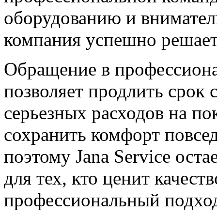
оборудованию и внимате
компания успешно решает
Обращение в профессион
позволяет продлить срок 
серьезных расходов на по
сохранить комфорт повсе
поэтому Jana Service ост
для тех, кто ценит качест
профессиональный подход