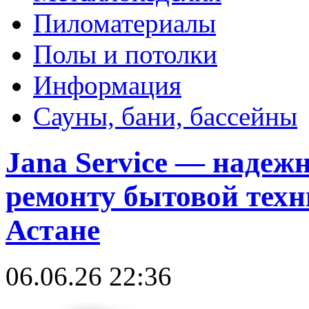
Пиломатериалы
Полы и потолки
Информация
Сауны, бани, бассейны
Jana Service — надеж
ремонту бытовой техн
Астане
06.06.26 22:36