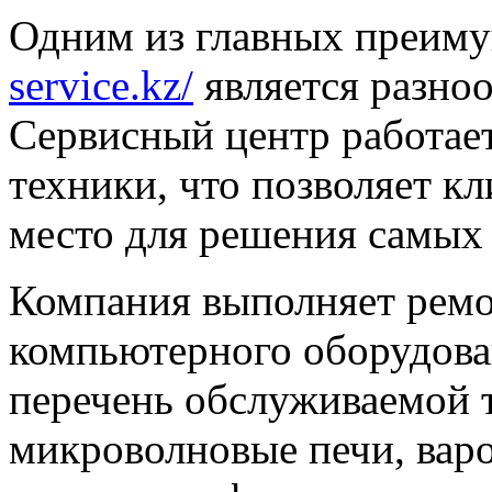
Одним из главных преиму
service.kz/
является разноо
Сервисный центр работае
техники, что позволяет к
место для решения самых 
Компания выполняет ремо
компьютерного оборудова
перечень обслуживаемой 
микроволновые печи, варо