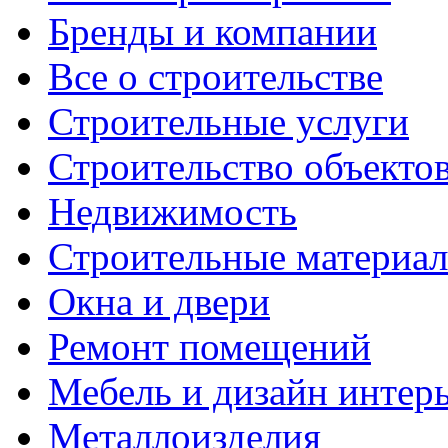
Бренды и компании
Все о строительстве
Строительные услуги
Строительство объекто
Недвижимость
Строительные материа
Окна и двери
Ремонт помещений
Мебель и дизайн интер
Металлоизделия