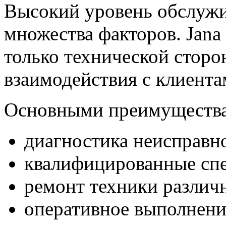
Высокий уровень обслужи
множества факторов. Jana 
только технической сторон
взаимодействия с клиента
Основными преимущества
диагностика неисправн
квалифицированные сп
ремонт техники различ
оперативное выполнени