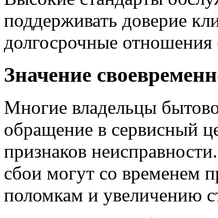
поддерживать доверие кл
долгосрочные отношения с
Значение своевременн
Многие владельцы бытово
обращение в сервисный ц
признаков неисправности
сбои могут со временем п
поломкам и увеличению с