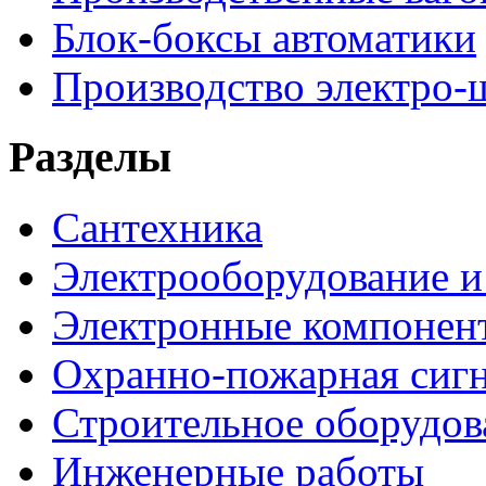
Блок-боксы автоматики
Производство электро-
Разделы
Сантехника
Электрооборудование и
Электронные компонен
Охранно-пожарная сигн
Строительное оборудов
Инженерные работы