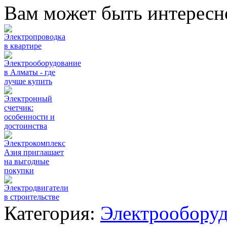
Вам может быть интересн
Электропроводка
в квартире
Электрооборудование
в Алматы - где
лучше купить
Электронный
счетчик:
особенности и
достоинства
Электрокомплекс
Азия приглашает
на выгодные
покупки
Электродвигатели
в строительстве
Категория:
Электрооборуд