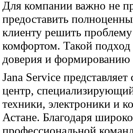
Для компании важно не пр
предоставить полноценны
клиенту решить проблему
комфортом. Такой подход
доверия и формированию 
Jana Service представляе
центр, специализирующий
техники, электроники и к
Астане. Благодаря широко
профессиональной команд