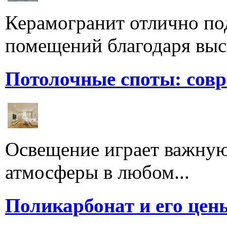
Керамогранит отлично по
помещений благодаря высо
Потолочные споты: сов
Освещение играет важную
атмосферы в любом...
Поликарбонат и его цен