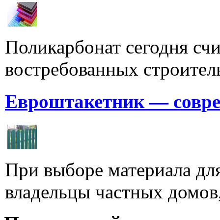
Поликарбонат сегодня счи
востребованных строитель
Евроштакетник — совре
При выборе материала для
владельцы частных домов,