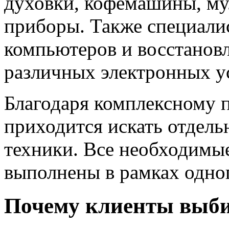
духовки, кофемашины, му
приборы. Также специали
компьютеров и восстанов
различных электронных у
Благодаря комплексному 
приходится искать отдель
техники. Все необходимы
выполнены в рамках одног
Почему клиенты выбир