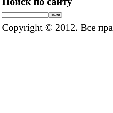
Поиск по сайту
Copyright © 2012. Все пр