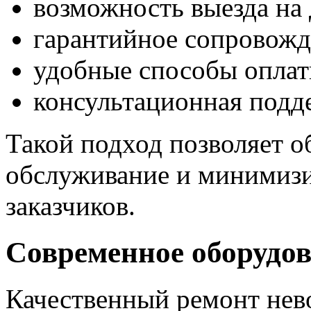
возможность выезда на 
гарантийное сопровожд
удобные способы оплат
консультационная подд
Такой подход позволяет 
обслуживание и минимизи
заказчиков.
Современное оборудо
Качественный ремонт нев