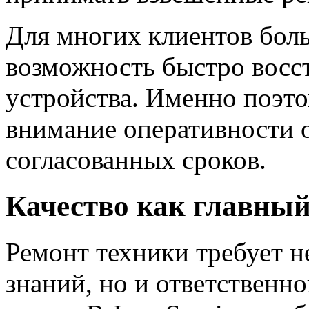
Для многих клиентов бол
возможность быстро восс
устройства. Именно поэто
внимание оперативности 
согласованных сроков.
Качество как главный
Ремонт техники требует 
знаний, но и ответственн