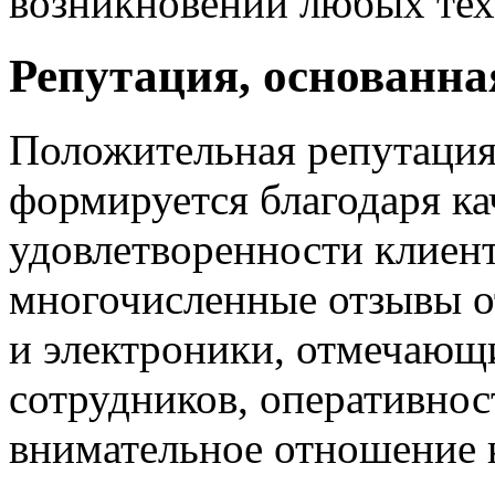
возникновении любых тех
Репутация, основанна
Положительная репутация
формируется благодаря к
удовлетворенности клиенто
многочисленные отзывы о
и электроники, отмечающ
сотрудников, оперативнос
внимательное отношение