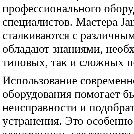
профессионального обору
специалистов. Мастера Jan
сталкиваются с различны
обладают знаниями, необ
типовых, так и сложных п
Использование современн
оборудования помогает б
неисправности и подобра
устранения. Это особенн