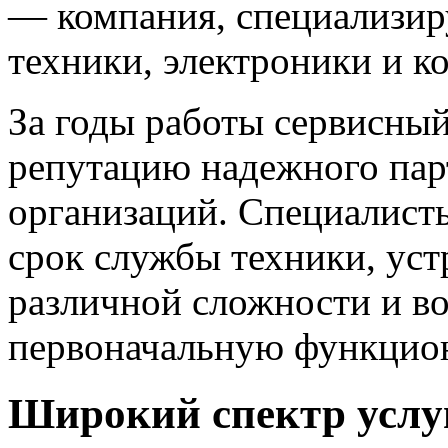
— компания, специализир
техники, электроники и к
За годы работы сервисны
репутацию надежного пар
организаций. Специалист
срок службы техники, уст
различной сложности и в
первоначальную функцион
Широкий спектр услу