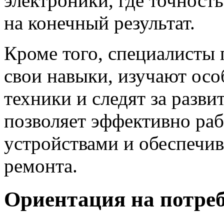
электроники, где точност
на конечный результат.
Кроме того, специалисты
свои навыки, изучают ос
техники и следят за разв
позволяет эффективно ра
устройствами и обеспечив
ремонта.
Ориентация на потре