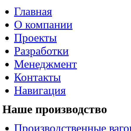
Главная
О компании
Проекты
Разработки
Менеджмент
Контакты
Навигация
Наше производство
Производственные ваг