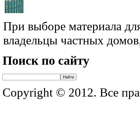
При выборе материала для
владельцы частных домов,
Поиск по сайту
Copyright © 2012. Все пр