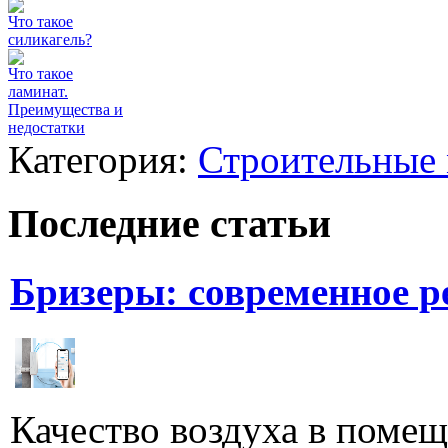
Что такое
силикагель?
Что такое
ламинат.
Преимущества и
недостатки
Категория:
Строительные
Последние статьи
Бризеры: современное 
Качество воздуха в поме