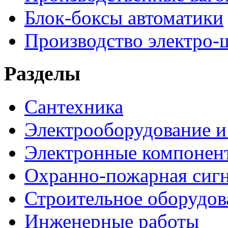
Блок-боксы автоматики
Производство электро-
Разделы
Сантехника
Электрооборудование и
Электронные компонен
Охранно-пожарная сигн
Строительное оборудов
Инженерные работы