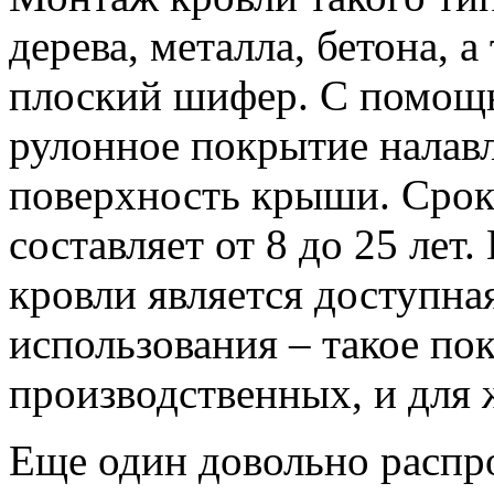
дерева, металла, бетона, 
плоский шифер. С помощ
рулонное покрытие налав
поверхность крыши. Срок
составляет от 8 до 25 ле
кровли является доступна
использования – такое по
производственных, и для 
Еще один довольно распр