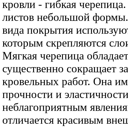
кровли - гибкая черепица.
листов небольшой формы.
вида покрытия используют
которым скрепляются слои
Мягкая черепица обладает
существенно сокращает з
кровельных работ. Она им
прочности и эластичности
неблагоприятным явлени
отличается красивым вне