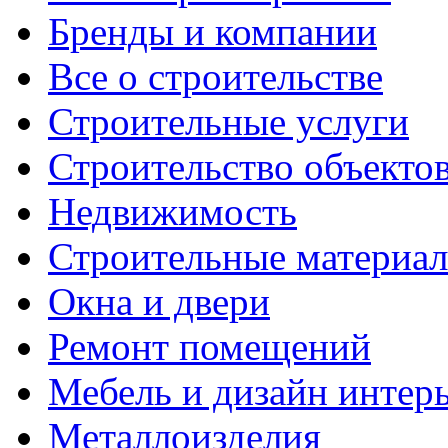
Бренды и компании
Все о строительстве
Строительные услуги
Строительство объекто
Недвижимость
Строительные материа
Окна и двери
Ремонт помещений
Мебель и дизайн интер
Металлоизделия