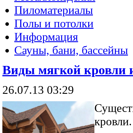
Пиломатериалы
Полы и потолки
Информация
Сауны, бани, бассейны
Виды мягкой кровли 
26.07.13 03:29
Сущест
кровли.