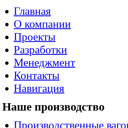
Главная
О компании
Проекты
Разработки
Менеджмент
Контакты
Навигация
Наше производство
Производственные ваг