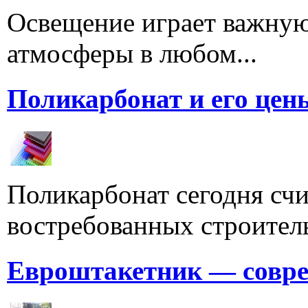
Освещение играет важную
атмосферы в любом...
Поликарбонат и его цен
Поликарбонат сегодня счи
востребованных строитель
Евроштакетник — совре